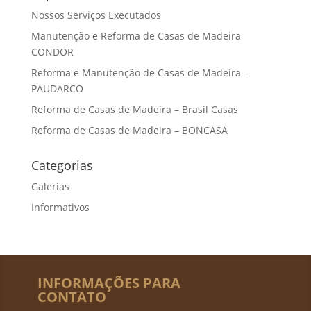
Nossos Serviços Executados
Manutenção e Reforma de Casas de Madeira
CONDOR
Reforma e Manutenção de Casas de Madeira –
PAUDARCO
Reforma de Casas de Madeira – Brasil Casas
Reforma de Casas de Madeira – BONCASA
Categorias
Galerias
Informativos
INFORMAÇÕES PARA
CONTATO