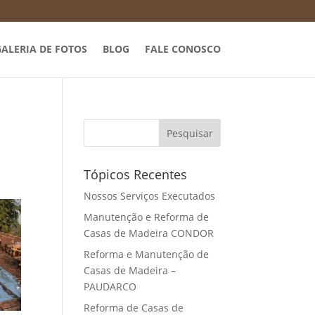
ALERIA DE FOTOS
BLOG
FALE CONOSCO
Tópicos Recentes
Nossos Serviços Executados
Manutenção e Reforma de
Casas de Madeira CONDOR
Reforma e Manutenção de
Casas de Madeira –
PAUDARCO
Reforma de Casas de