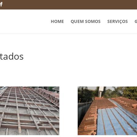
HOME
QUEM SOMOS
SERVIÇOS
G
utados