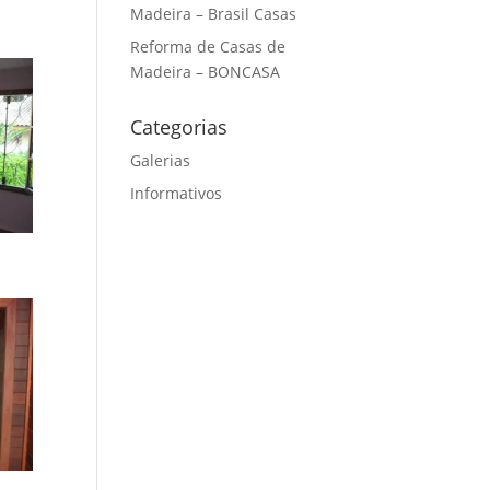
Madeira – Brasil Casas
Reforma de Casas de
Madeira – BONCASA
Categorias
Galerias
Informativos