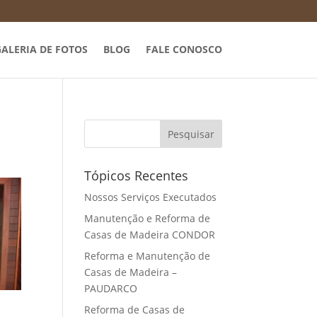
ALERIA DE FOTOS
BLOG
FALE CONOSCO
Tópicos Recentes
Nossos Serviços Executados
Manutenção e Reforma de
Casas de Madeira CONDOR
Reforma e Manutenção de
Casas de Madeira –
PAUDARCO
Reforma de Casas de