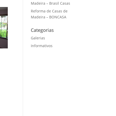
Madeira – Brasil Casas
Reforma de Casas de
Madeira – BONCASA
Categorias
Galerias
Informativos