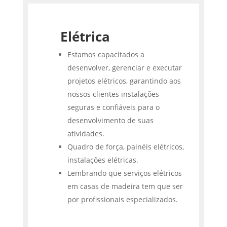
Elétrica
Estamos capacitados a
desenvolver, gerenciar e executar
projetos elétricos, garantindo aos
nossos clientes instalações
seguras e confiáveis para o
desenvolvimento de suas
atividades.
Quadro de força, painéis elétricos,
instalações elétricas.
Lembrando que serviços elétricos
em casas de madeira tem que ser
por profissionais especializados.