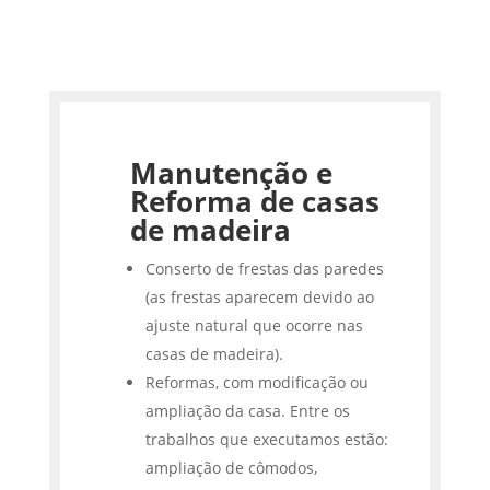
Manutenção e
Reforma de casas
de madeira
Conserto de frestas das paredes
(as frestas aparecem devido ao
ajuste natural que ocorre nas
casas de madeira).
Reformas, com modificação ou
ampliação da casa. Entre os
trabalhos que executamos estão:
ampliação de cômodos,