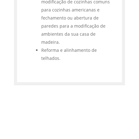
modificação de cozinhas comuns
para cozinhas americanas e
fechamento ou abertura de
paredes para a modificação de
ambientes da sua casa de
madeira.
Reforma e alinhamento de
telhados.