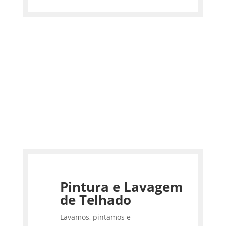
Pintura e Lavagem
de Telhado
Lavamos, pintamos e