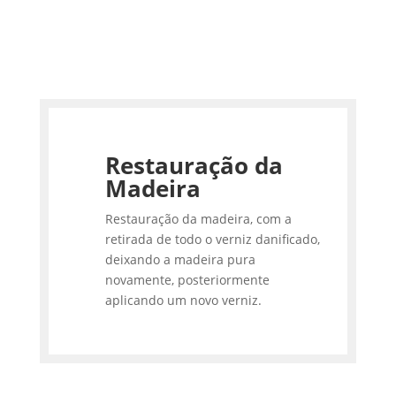
Restauração da
Madeira
Restauração da madeira, com a
retirada de todo o verniz danificado,
deixando a madeira pura
novamente, posteriormente
aplicando um novo verniz.