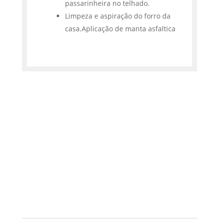
passarinheira no telhado.
Limpeza e aspiração do forro da
casa.Aplicação de manta asfaltica