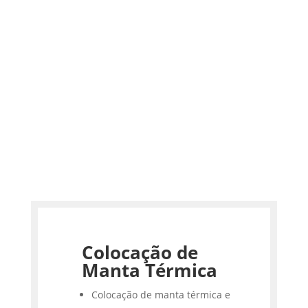
Colocação de
Manta Térmica
Colocação de manta térmica e