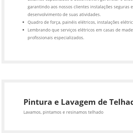
garantindo aos nossos clientes instalações seguras e
desenvolvimento de suas atividades.
Quadro de força, painéis elétricos, instalações elétri
Lembrando que serviços elétricos em casas de made
profissionais especializados.
Pintura e Lavagem de Telha
Lavamos, pintamos e resinamos telhado