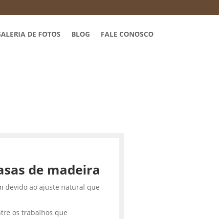
ALERIA DE FOTOS
BLOG
FALE CONOSCO
asas de madeira
m devido ao ajuste natural que
tre os trabalhos que