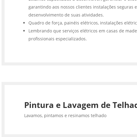
garantindo aos nossos clientes instalações seguras e
desenvolvimento de suas atividades.
Quadro de força, painéis elétricos, instalações elétri
Lembrando que serviços elétricos em casas de made
profissionais especializados.
Pintura e Lavagem de Telha
Lavamos, pintamos e resinamos telhado