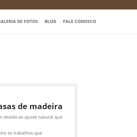
ALERIA DE FOTOS
BLOG
FALE CONOSCO
asas de madeira
m devido ao ajuste natural que
tre os trabalhos que