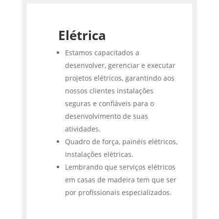
Elétrica
Estamos capacitados a
desenvolver, gerenciar e executar
projetos elétricos, garantindo aos
nossos clientes instalações
seguras e confiáveis para o
desenvolvimento de suas
atividades.
Quadro de força, painéis elétricos,
instalações elétricas.
Lembrando que serviços elétricos
em casas de madeira tem que ser
por profissionais especializados.