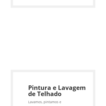
Pintura e Lavagem
de Telhado
Lavamos, pintamos e