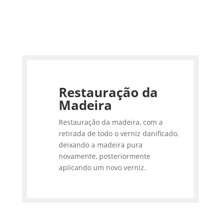
Restauração da
Madeira
Restauração da madeira, com a
retirada de todo o verniz danificado,
deixando a madeira pura
novamente, posteriormente
aplicando um novo verniz.