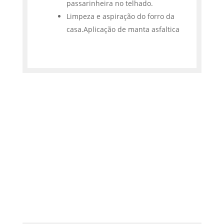
passarinheira no telhado.
Limpeza e aspiração do forro da
casa.Aplicação de manta asfaltica