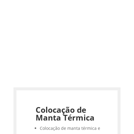
Colocação de
Manta Térmica
Colocação de manta térmica e