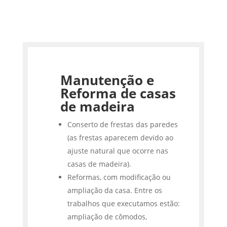
Manutenção e
Reforma de casas
de madeira
Conserto de frestas das paredes
(as frestas aparecem devido ao
ajuste natural que ocorre nas
casas de madeira).
Reformas, com modificação ou
ampliação da casa. Entre os
trabalhos que executamos estão:
ampliação de cômodos,