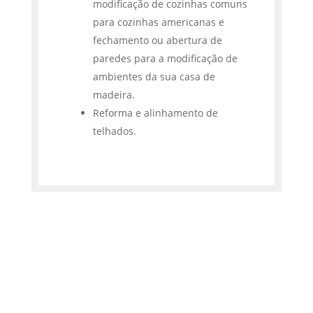
modificação de cozinhas comuns
para cozinhas americanas e
fechamento ou abertura de
paredes para a modificação de
ambientes da sua casa de
madeira.
Reforma e alinhamento de
telhados.