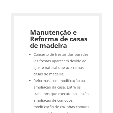
Manutenção e
Reforma de casas
de madeira
Conserto de frestas das paredes
(as frestas aparecem devido ao
ajuste natural que ocorre nas
casas de madeira).
Reformas, com modificação ou
ampliação da casa. Entre os
trabalhos que executamos estão:
ampliação de cômodos,
modificação de cozinhas comuns