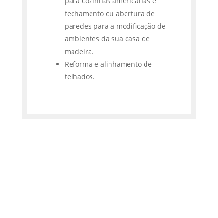
para cozinhas americanas e
fechamento ou abertura de
paredes para a modificação de
ambientes da sua casa de
madeira.
Reforma e alinhamento de
telhados.