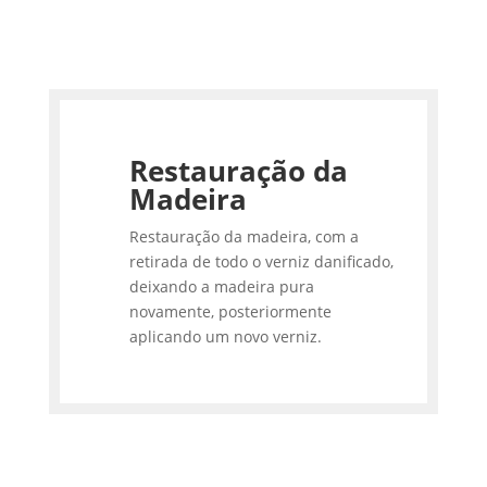
Restauração da
Madeira
Restauração da madeira, com a
retirada de todo o verniz danificado,
deixando a madeira pura
novamente, posteriormente
aplicando um novo verniz.