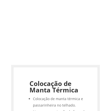
Colocação de
Manta Térmica
Colocação de manta térmica e
passarinheira no telhado.