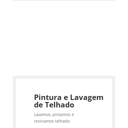
Pintura e Lavagem
de Telhado
Lavamos, pintamos e
resinamos telhado