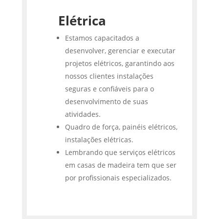
Elétrica
Estamos capacitados a
desenvolver, gerenciar e executar
projetos elétricos, garantindo aos
nossos clientes instalações
seguras e confiáveis para o
desenvolvimento de suas
atividades.
Quadro de força, painéis elétricos,
instalações elétricas.
Lembrando que serviços elétricos
em casas de madeira tem que ser
por profissionais especializados.