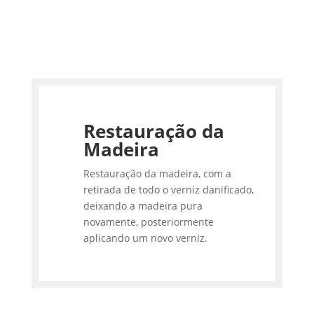
Restauração da
Madeira
Restauração da madeira, com a
retirada de todo o verniz danificado,
deixando a madeira pura
novamente, posteriormente
aplicando um novo verniz.