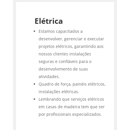
Elétrica
Estamos capacitados a
desenvolver, gerenciar e executar
projetos elétricos, garantindo aos
nossos clientes instalações
seguras e confiáveis para o
desenvolvimento de suas
atividades.
Quadro de força, painéis elétricos,
instalações elétricas.
Lembrando que serviços elétricos
em casas de madeira tem que ser
por profissionais especializados.