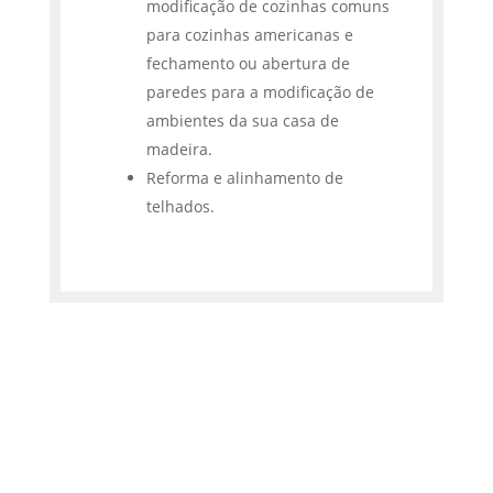
modificação de cozinhas comuns
para cozinhas americanas e
fechamento ou abertura de
paredes para a modificação de
ambientes da sua casa de
madeira.
Reforma e alinhamento de
telhados.