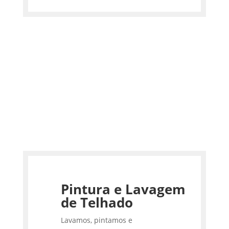
Pintura e Lavagem
de Telhado
Lavamos, pintamos e