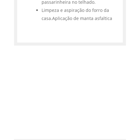
passarinheira no telhado.
Limpeza e aspiração do forro da
casa.Aplicação de manta asfaltica