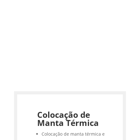
Colocação de
Manta Térmica
Colocação de manta térmica e