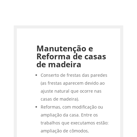
Manutenção e
Reforma de casas
de madeira
Conserto de frestas das paredes
(as frestas aparecem devido ao
ajuste natural que ocorre nas
casas de madeira).
Reformas, com modificação ou
ampliação da casa. Entre os
trabalhos que executamos estão:
ampliação de cômodos,