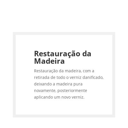
Restauração da
Madeira
Restauração da madeira, com a
retirada de todo o verniz danificado,
deixando a madeira pura
novamente, posteriormente
aplicando um novo verniz.