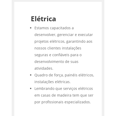
Elétrica
Estamos capacitados a
desenvolver, gerenciar e executar
projetos elétricos, garantindo aos
nossos clientes instalações
seguras e confiáveis para o
desenvolvimento de suas
atividades.
Quadro de força, painéis elétricos,
instalações elétricas.
Lembrando que serviços elétricos
em casas de madeira tem que ser
por profissionais especializados.