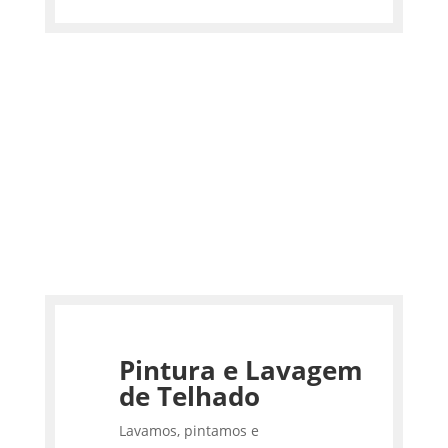
Pintura e Lavagem
de Telhado
Lavamos, pintamos e