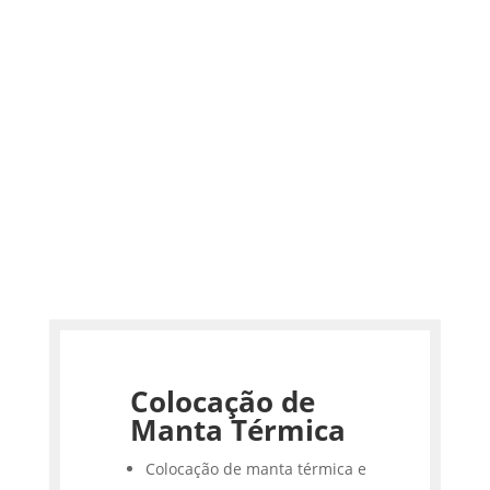
Colocação de
Manta Térmica
Colocação de manta térmica e