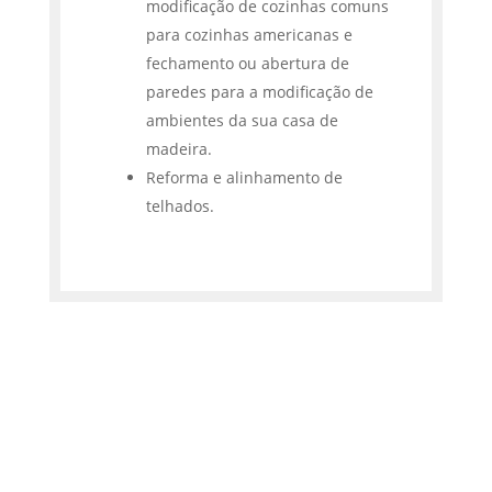
modificação de cozinhas comuns
para cozinhas americanas e
fechamento ou abertura de
paredes para a modificação de
ambientes da sua casa de
madeira.
Reforma e alinhamento de
telhados.