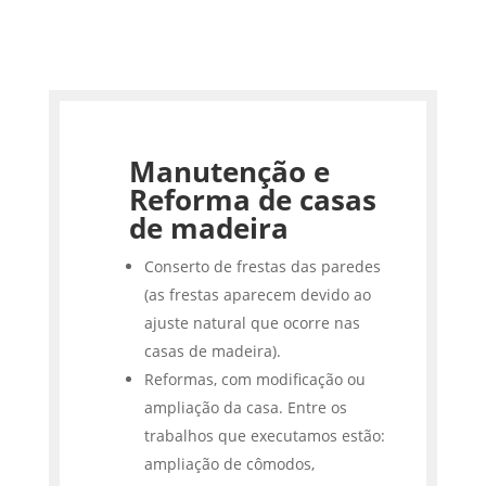
Manutenção e
Reforma de casas
de madeira
Conserto de frestas das paredes
(as frestas aparecem devido ao
ajuste natural que ocorre nas
casas de madeira).
Reformas, com modificação ou
ampliação da casa. Entre os
trabalhos que executamos estão:
ampliação de cômodos,