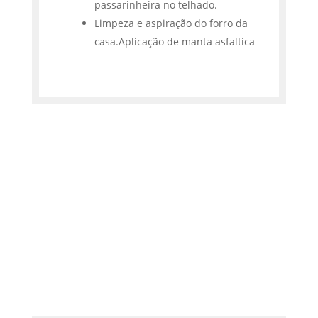
passarinheira no telhado.
Limpeza e aspiração do forro da
casa.Aplicação de manta asfaltica