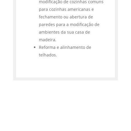
modificação de cozinhas comuns
para cozinhas americanas e
fechamento ou abertura de
paredes para a modificação de
ambientes da sua casa de
madeira.
Reforma e alinhamento de
telhados.