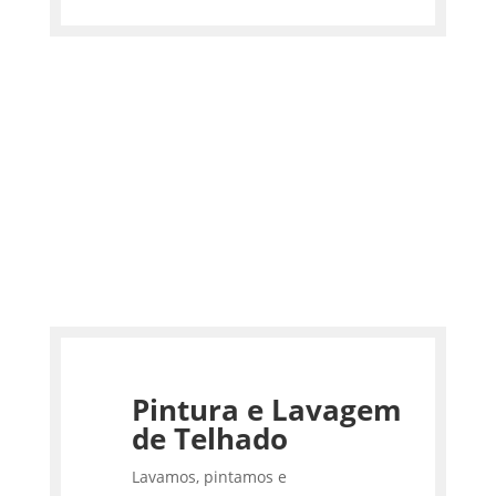
Pintura e Lavagem
de Telhado
Lavamos, pintamos e