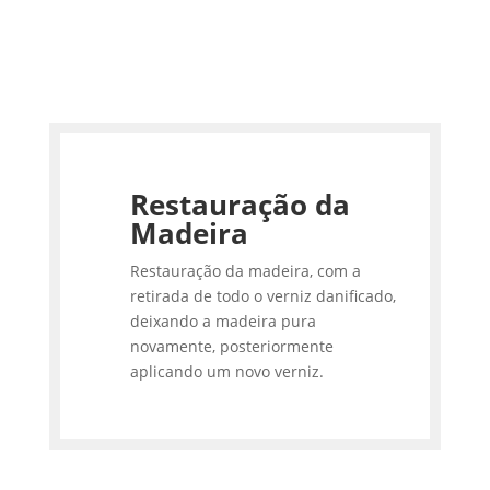
Restauração da
Madeira
Restauração da madeira, com a
retirada de todo o verniz danificado,
deixando a madeira pura
novamente, posteriormente
aplicando um novo verniz.