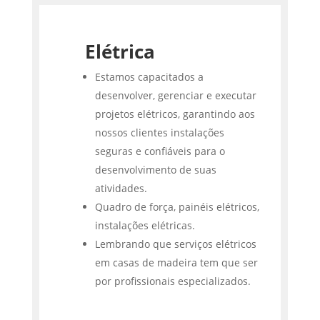
Elétrica
Estamos capacitados a
desenvolver, gerenciar e executar
projetos elétricos, garantindo aos
nossos clientes instalações
seguras e confiáveis para o
desenvolvimento de suas
atividades.
Quadro de força, painéis elétricos,
instalações elétricas.
Lembrando que serviços elétricos
em casas de madeira tem que ser
por profissionais especializados.