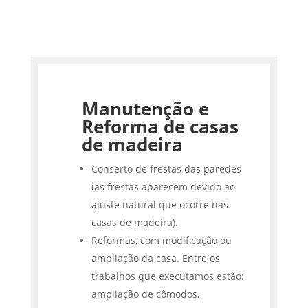
Manutenção e
Reforma de casas
de madeira
Conserto de frestas das paredes
(as frestas aparecem devido ao
ajuste natural que ocorre nas
casas de madeira).
Reformas, com modificação ou
ampliação da casa. Entre os
trabalhos que executamos estão:
ampliação de cômodos,