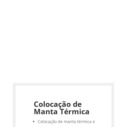
Colocação de
Manta Térmica
Colocação de manta térmica e