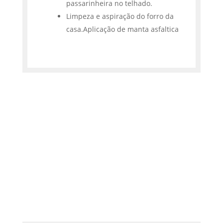
passarinheira no telhado.
Limpeza e aspiração do forro da
casa.Aplicação de manta asfaltica