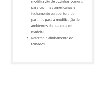
modificação de cozinhas comuns
para cozinhas americanas e
fechamento ou abertura de
paredes para a modificação de
ambientes da sua casa de
madeira.
Reforma e alinhamento de
telhados.