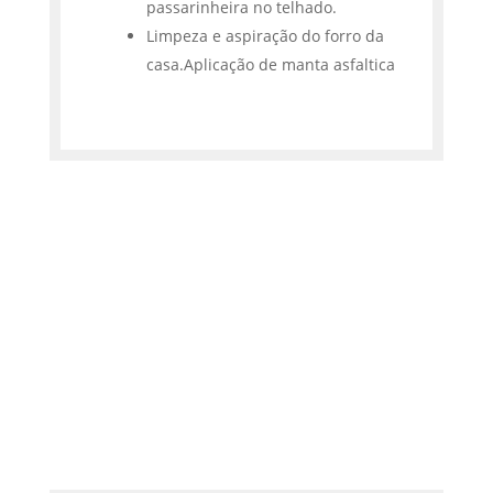
passarinheira no telhado.
Limpeza e aspiração do forro da
casa.Aplicação de manta asfaltica