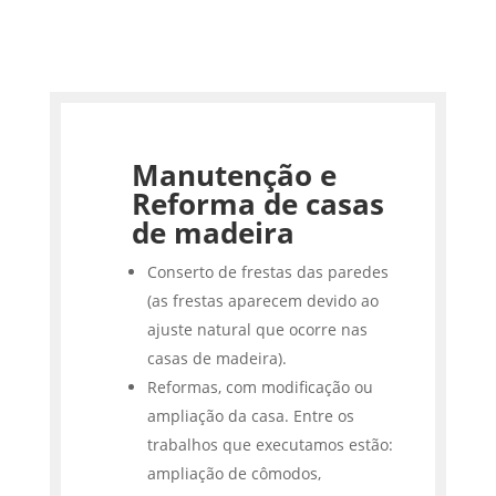
Manutenção e
Reforma de casas
de madeira
Conserto de frestas das paredes
(as frestas aparecem devido ao
ajuste natural que ocorre nas
casas de madeira).
Reformas, com modificação ou
ampliação da casa. Entre os
trabalhos que executamos estão:
ampliação de cômodos,