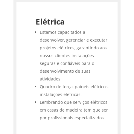
Elétrica
Estamos capacitados a
desenvolver, gerenciar e executar
projetos elétricos, garantindo aos
nossos clientes instalações
seguras e confiáveis para o
desenvolvimento de suas
atividades.
Quadro de força, painéis elétricos,
instalações elétricas.
Lembrando que serviços elétricos
em casas de madeira tem que ser
por profissionais especializados.