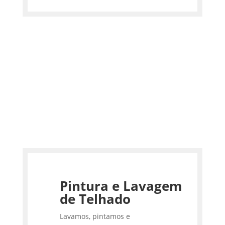
Pintura e Lavagem
de Telhado
Lavamos, pintamos e