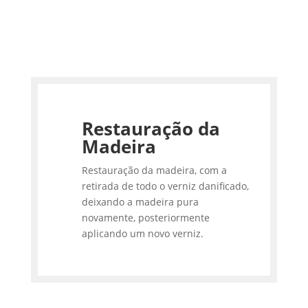
Restauração da
Madeira
Restauração da madeira, com a
retirada de todo o verniz danificado,
deixando a madeira pura
novamente, posteriormente
aplicando um novo verniz.