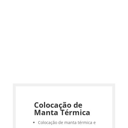
Colocação de
Manta Térmica
Colocação de manta térmica e