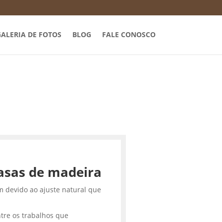
ALERIA DE FOTOS
BLOG
FALE CONOSCO
asas de madeira
m devido ao ajuste natural que
tre os trabalhos que