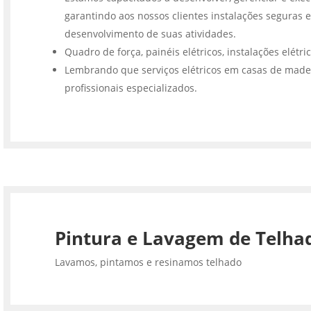
garantindo aos nossos clientes instalações seguras e
desenvolvimento de suas atividades.
Quadro de força, painéis elétricos, instalações elétri
Lembrando que serviços elétricos em casas de made
profissionais especializados.
Pintura e Lavagem de Telha
Lavamos, pintamos e resinamos telhado