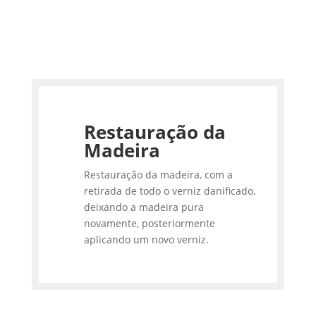
Restauração da
Madeira
Restauração da madeira, com a
retirada de todo o verniz danificado,
deixando a madeira pura
novamente, posteriormente
aplicando um novo verniz.