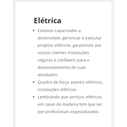
Elétrica
Estamos capacitados a
desenvolver, gerenciar e executar
projetos elétricos, garantindo aos
nossos clientes instalações
seguras e confiáveis para o
desenvolvimento de suas
atividades.
Quadro de força, painéis elétricos,
instalações elétricas.
Lembrando que serviços elétricos
em casas de madeira tem que ser
por profissionais especializados.