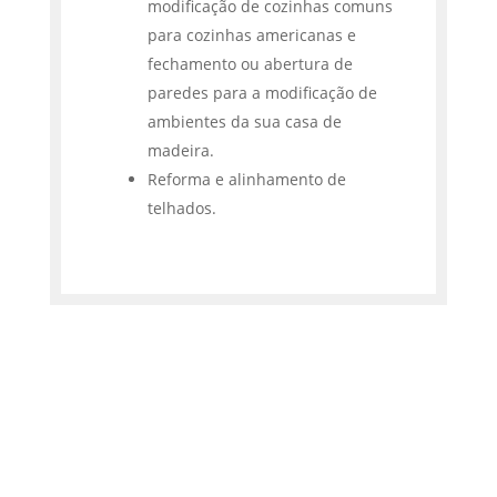
modificação de cozinhas comuns
para cozinhas americanas e
fechamento ou abertura de
paredes para a modificação de
ambientes da sua casa de
madeira.
Reforma e alinhamento de
telhados.