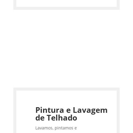
Pintura e Lavagem
de Telhado
Lavamos, pintamos e