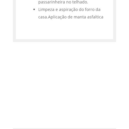
passarinheira no telhado.
Limpeza e aspiração do forro da
casa.Aplicação de manta asfaltica