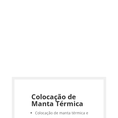
Colocação de
Manta Térmica
Colocação de manta térmica e