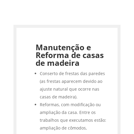
Manutenção e
Reforma de casas
de madeira
Conserto de frestas das paredes
(as frestas aparecem devido ao
ajuste natural que ocorre nas
casas de madeira).
Reformas, com modificação ou
ampliação da casa. Entre os
trabalhos que executamos estão:
ampliação de cômodos,