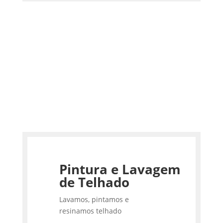
Pintura e Lavagem
de Telhado
Lavamos, pintamos e
resinamos telhado