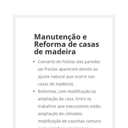
Manutenção e
Reforma de casas
de madeira
Conserto de frestas das paredes
(as frestas aparecem devido ao
ajuste natural que ocorre nas
casas de madeira).
Reformas, com modificação ou
ampliação da casa. Entre os
trabalhos que executamos estão:
ampliação de cômodos,
modificação de cozinhas comuns