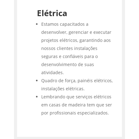
Elétrica
Estamos capacitados a
desenvolver, gerenciar e executar
projetos elétricos, garantindo aos
nossos clientes instalações
seguras e confiáveis para o
desenvolvimento de suas
atividades.
Quadro de força, painéis elétricos,
instalações elétricas.
Lembrando que serviços elétricos
em casas de madeira tem que ser
por profissionais especializados.