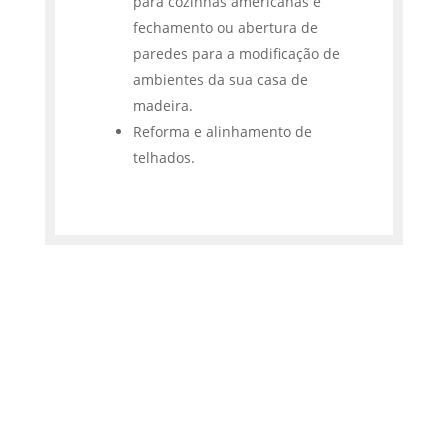
para cozinhas americanas e
fechamento ou abertura de
paredes para a modificação de
ambientes da sua casa de
madeira.
Reforma e alinhamento de
telhados.