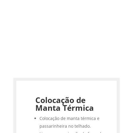
Colocação de
Manta Térmica
Colocação de manta térmica e
passarinheira no telhado.