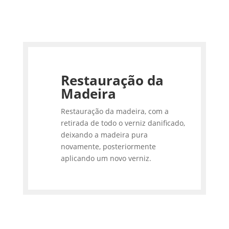
Restauração da
Madeira
Restauração da madeira, com a
retirada de todo o verniz danificado,
deixando a madeira pura
novamente, posteriormente
aplicando um novo verniz.