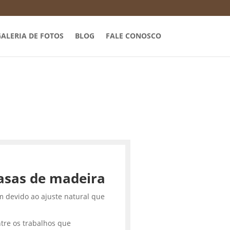
ALERIA DE FOTOS
BLOG
FALE CONOSCO
asas de madeira
m devido ao ajuste natural que
tre os trabalhos que