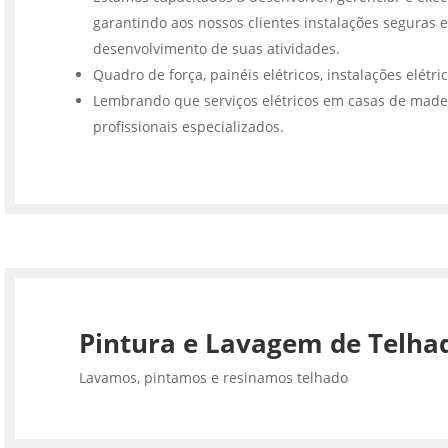
garantindo aos nossos clientes instalações seguras e
desenvolvimento de suas atividades.
Quadro de força, painéis elétricos, instalações elétri
Lembrando que serviços elétricos em casas de made
profissionais especializados.
Pintura e Lavagem de Telha
Lavamos, pintamos e resinamos telhado