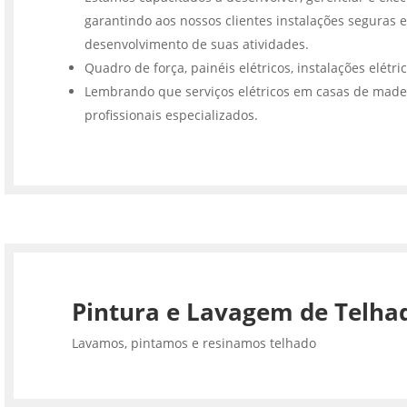
garantindo aos nossos clientes instalações seguras e
desenvolvimento de suas atividades.
Quadro de força, painéis elétricos, instalações elétri
Lembrando que serviços elétricos em casas de made
profissionais especializados.
Pintura e Lavagem de Telha
Lavamos, pintamos e resinamos telhado