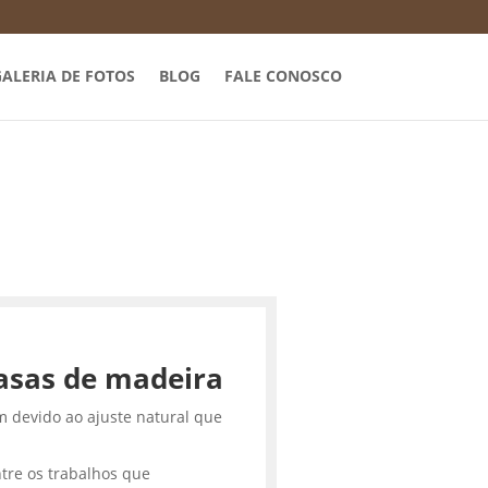
ALERIA DE FOTOS
BLOG
FALE CONOSCO
asas de madeira
m devido ao ajuste natural que
tre os trabalhos que