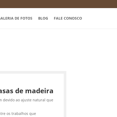
ALERIA DE FOTOS
BLOG
FALE CONOSCO
asas de madeira
m devido ao ajuste natural que
tre os trabalhos que