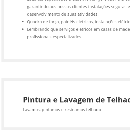
garantindo aos nossos clientes instalações seguras e
desenvolvimento de suas atividades.
Quadro de força, painéis elétricos, instalações elétri
Lembrando que serviços elétricos em casas de made
profissionais especializados.
Pintura e Lavagem de Telha
Lavamos, pintamos e resinamos telhado