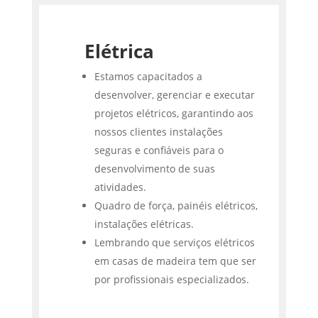
Elétrica
Estamos capacitados a
desenvolver, gerenciar e executar
projetos elétricos, garantindo aos
nossos clientes instalações
seguras e confiáveis para o
desenvolvimento de suas
atividades.
Quadro de força, painéis elétricos,
instalações elétricas.
Lembrando que serviços elétricos
em casas de madeira tem que ser
por profissionais especializados.