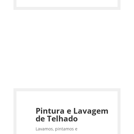
Pintura e Lavagem
de Telhado
Lavamos, pintamos e