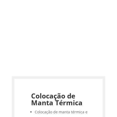
Colocação de
Manta Térmica
Colocação de manta térmica e