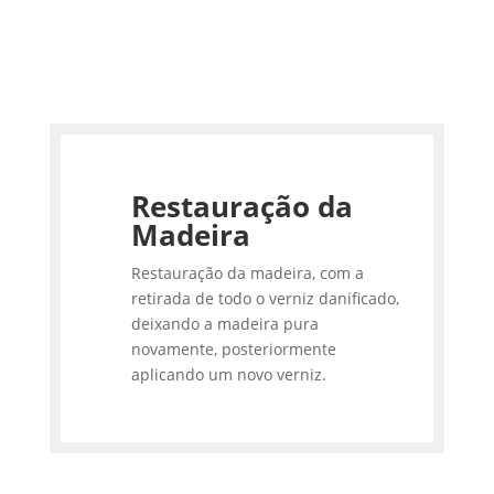
Restauração da
Madeira
Restauração da madeira, com a
retirada de todo o verniz danificado,
deixando a madeira pura
novamente, posteriormente
aplicando um novo verniz.