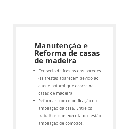
Manutenção e
Reforma de casas
de madeira
Conserto de frestas das paredes
(as frestas aparecem devido ao
ajuste natural que ocorre nas
casas de madeira).
Reformas, com modificação ou
ampliação da casa. Entre os
trabalhos que executamos estão:
ampliação de cômodos,