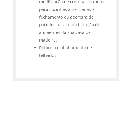
modificação de cozinhas comuns
para cozinhas americanas e
fechamento ou abertura de
paredes para a modificação de
ambientes da sua casa de
madeira.
Reforma e alinhamento de
telhados.