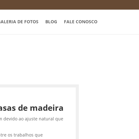
ALERIA DE FOTOS
BLOG
FALE CONOSCO
asas de madeira
m devido ao ajuste natural que
tre os trabalhos que