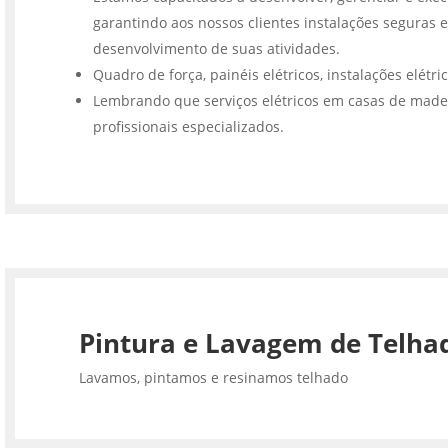
garantindo aos nossos clientes instalações seguras e
desenvolvimento de suas atividades.
Quadro de força, painéis elétricos, instalações elétri
Lembrando que serviços elétricos em casas de made
profissionais especializados.
Pintura e Lavagem de Telha
Lavamos, pintamos e resinamos telhado