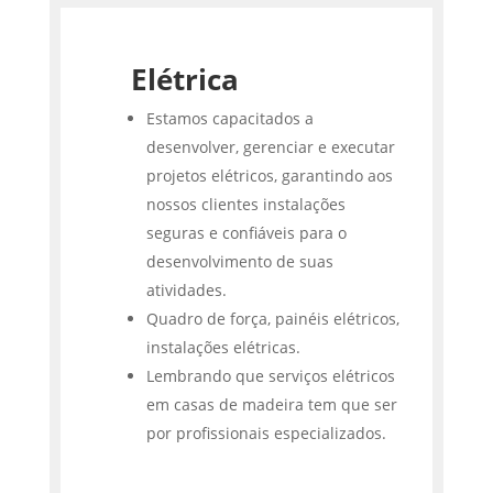
Elétrica
Estamos capacitados a
desenvolver, gerenciar e executar
projetos elétricos, garantindo aos
nossos clientes instalações
seguras e confiáveis para o
desenvolvimento de suas
atividades.
Quadro de força, painéis elétricos,
instalações elétricas.
Lembrando que serviços elétricos
em casas de madeira tem que ser
por profissionais especializados.