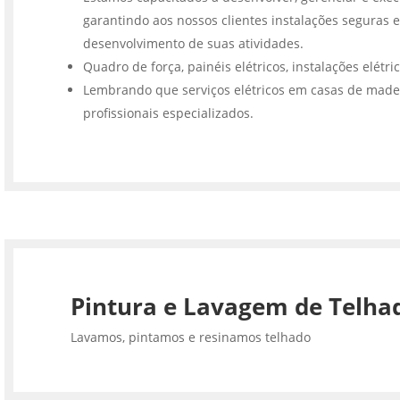
garantindo aos nossos clientes instalações seguras e
desenvolvimento de suas atividades.
Quadro de força, painéis elétricos, instalações elétri
Lembrando que serviços elétricos em casas de made
profissionais especializados.
Pintura e Lavagem de Telha
Lavamos, pintamos e resinamos telhado