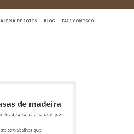
ALERIA DE FOTOS
BLOG
FALE CONOSCO
asas de madeira
m devido ao ajuste natural que
tre os trabalhos que