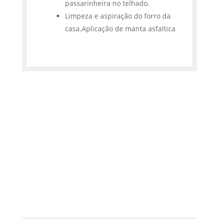
passarinheira no telhado.
Limpeza e aspiração do forro da
casa.Aplicação de manta asfaltica