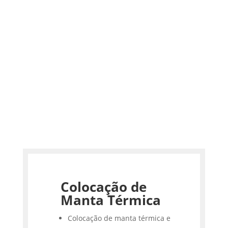
Colocação de
Manta Térmica
Colocação de manta térmica e