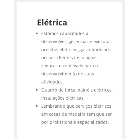
Elétrica
Estamos capacitados a
desenvolver, gerenciar e executar
projetos elétricos, garantindo aos
nossos clientes instalações
seguras e confiáveis para o
desenvolvimento de suas
atividades.
Quadro de força, painéis elétricos,
instalações elétricas.
Lembrando que serviços elétricos
em casas de madeira tem que ser
por profissionais especializados.