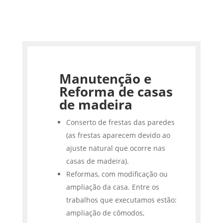
Manutenção e
Reforma de casas
de madeira
Conserto de frestas das paredes
(as frestas aparecem devido ao
ajuste natural que ocorre nas
casas de madeira).
Reformas, com modificação ou
ampliação da casa. Entre os
trabalhos que executamos estão:
ampliação de cômodos,