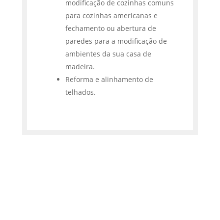
modificação de cozinhas comuns
para cozinhas americanas e
fechamento ou abertura de
paredes para a modificação de
ambientes da sua casa de
madeira.
Reforma e alinhamento de
telhados.