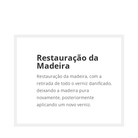
Restauração da
Madeira
Restauração da madeira, com a
retirada de todo o verniz danificado,
deixando a madeira pura
novamente, posteriormente
aplicando um novo verniz.