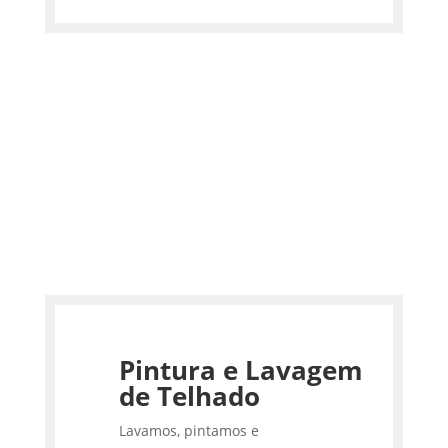
Pintura e Lavagem
de Telhado
Lavamos, pintamos e