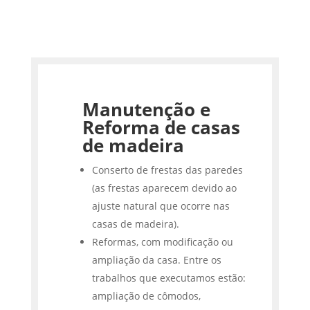
Manutenção e
Reforma de casas
de madeira
Conserto de frestas das paredes
(as frestas aparecem devido ao
ajuste natural que ocorre nas
casas de madeira).
Reformas, com modificação ou
ampliação da casa. Entre os
trabalhos que executamos estão:
ampliação de cômodos,