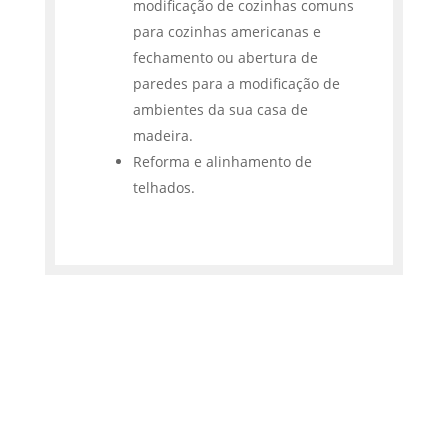
modificação de cozinhas comuns
para cozinhas americanas e
fechamento ou abertura de
paredes para a modificação de
ambientes da sua casa de
madeira.
Reforma e alinhamento de
telhados.