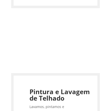
Pintura e Lavagem
de Telhado
Lavamos, pintamos e