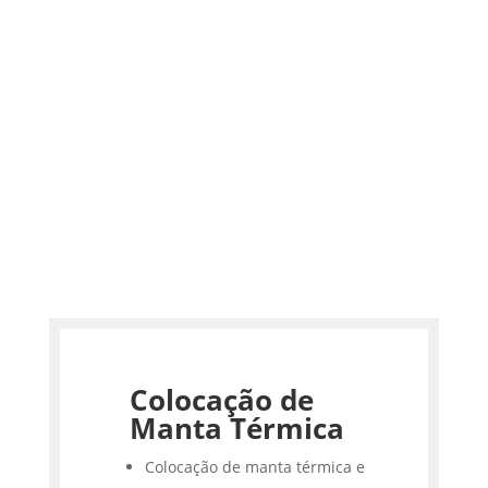
Colocação de
Manta Térmica
Colocação de manta térmica e