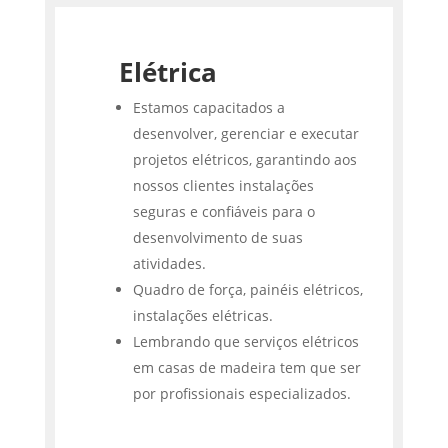
Elétrica
Estamos capacitados a
desenvolver, gerenciar e executar
projetos elétricos, garantindo aos
nossos clientes instalações
seguras e confiáveis para o
desenvolvimento de suas
atividades.
Quadro de força, painéis elétricos,
instalações elétricas.
Lembrando que serviços elétricos
em casas de madeira tem que ser
por profissionais especializados.