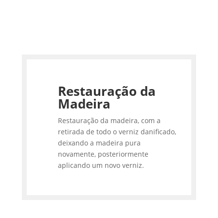
Restauração da
Madeira
Restauração da madeira, com a
retirada de todo o verniz danificado,
deixando a madeira pura
novamente, posteriormente
aplicando um novo verniz.