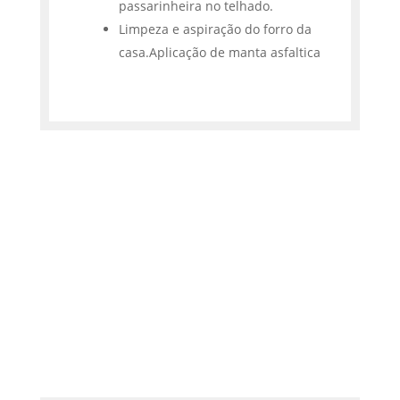
passarinheira no telhado.
Limpeza e aspiração do forro da
casa.Aplicação de manta asfaltica