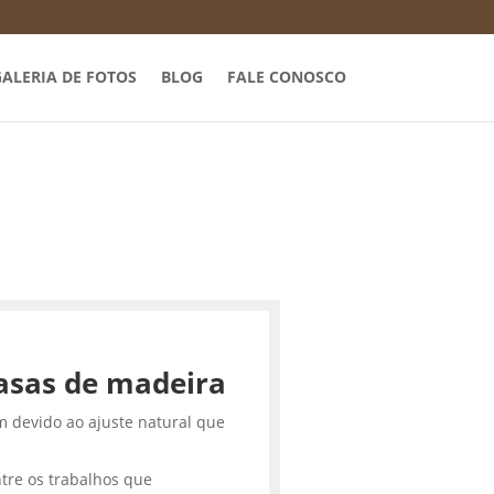
ALERIA DE FOTOS
BLOG
FALE CONOSCO
asas de madeira
m devido ao ajuste natural que
tre os trabalhos que