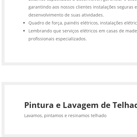
garantindo aos nossos clientes instalações seguras e
desenvolvimento de suas atividades.
Quadro de força, painéis elétricos, instalações elétri
Lembrando que serviços elétricos em casas de made
profissionais especializados.
Pintura e Lavagem de Telha
Lavamos, pintamos e resinamos telhado