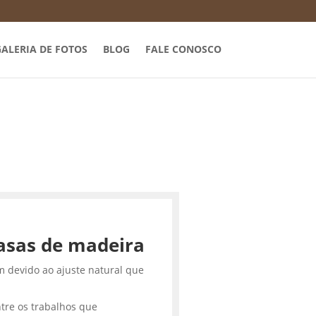
ALERIA DE FOTOS
BLOG
FALE CONOSCO
asas de madeira
m devido ao ajuste natural que
tre os trabalhos que