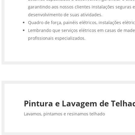
garantindo aos nossos clientes instalações seguras e
desenvolvimento de suas atividades.
Quadro de força, painéis elétricos, instalações elétri
Lembrando que serviços elétricos em casas de made
profissionais especializados.
Pintura e Lavagem de Telha
Lavamos, pintamos e resinamos telhado