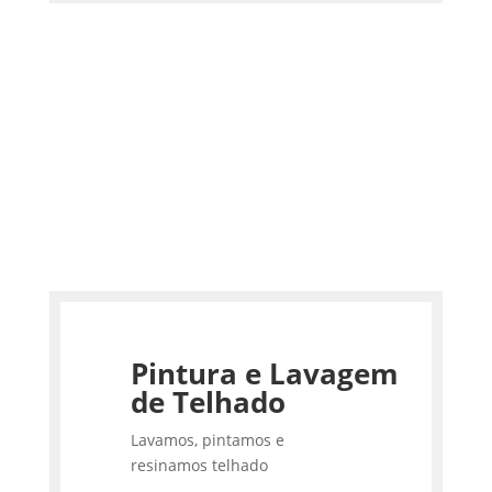
Pintura e Lavagem
de Telhado
Lavamos, pintamos e
resinamos telhado