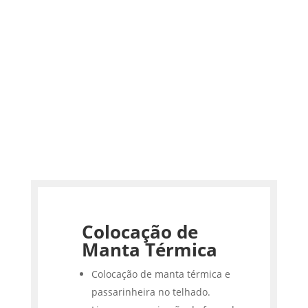
Colocação de
Manta Térmica
Colocação de manta térmica e
passarinheira no telhado.