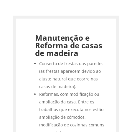
Manutenção e
Reforma de casas
de madeira
Conserto de frestas das paredes
(as frestas aparecem devido ao
ajuste natural que ocorre nas
casas de madeira).
Reformas, com modificação ou
ampliação da casa. Entre os
trabalhos que executamos estão:
ampliação de cômodos,
modificação de cozinhas comuns