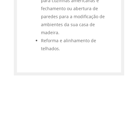
para cozinhas americanas e
fechamento ou abertura de
paredes para a modificação de
ambientes da sua casa de
madeira.
Reforma e alinhamento de
telhados.