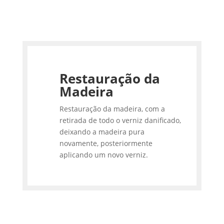
Restauração da
Madeira
Restauração da madeira, com a
retirada de todo o verniz danificado,
deixando a madeira pura
novamente, posteriormente
aplicando um novo verniz.