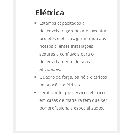
Elétrica
Estamos capacitados a
desenvolver, gerenciar e executar
projetos elétricos, garantindo aos
nossos clientes instalações
seguras e confiáveis para o
desenvolvimento de suas
atividades.
Quadro de força, painéis elétricos,
instalações elétricas.
Lembrando que serviços elétricos
em casas de madeira tem que ser
por profissionais especializados.