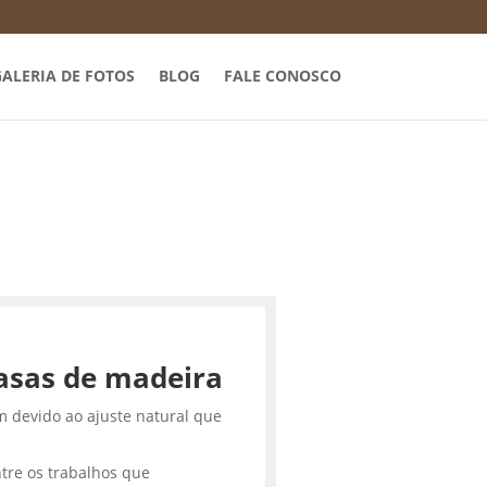
ALERIA DE FOTOS
BLOG
FALE CONOSCO
asas de madeira
m devido ao ajuste natural que
tre os trabalhos que