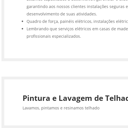
garantindo aos nossos clientes instalações seguras e
desenvolvimento de suas atividades.
Quadro de força, painéis elétricos, instalações elétri
Lembrando que serviços elétricos em casas de made
profissionais especializados.
Pintura e Lavagem de Telha
Lavamos, pintamos e resinamos telhado