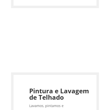
Pintura e Lavagem
de Telhado
Lavamos, pintamos e