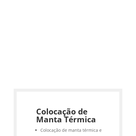
Colocação de
Manta Térmica
Colocação de manta térmica e