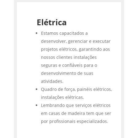
Elétrica
Estamos capacitados a
desenvolver, gerenciar e executar
projetos elétricos, garantindo aos
nossos clientes instalações
seguras e confiáveis para o
desenvolvimento de suas
atividades.
Quadro de força, painéis elétricos,
instalações elétricas.
Lembrando que serviços elétricos
em casas de madeira tem que ser
por profissionais especializados.