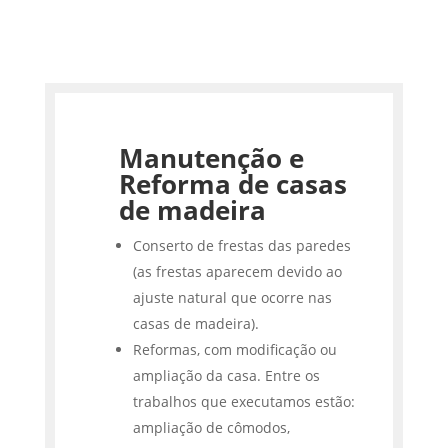
Manutenção e
Reforma de casas
de madeira
Conserto de frestas das paredes
(as frestas aparecem devido ao
ajuste natural que ocorre nas
casas de madeira).
Reformas, com modificação ou
ampliação da casa. Entre os
trabalhos que executamos estão:
ampliação de cômodos,