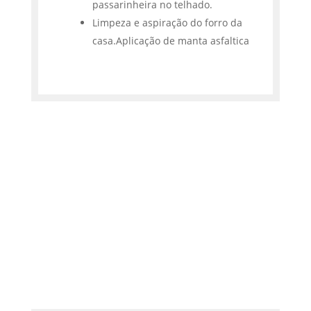
passarinheira no telhado.
Limpeza e aspiração do forro da
casa.Aplicação de manta asfaltica