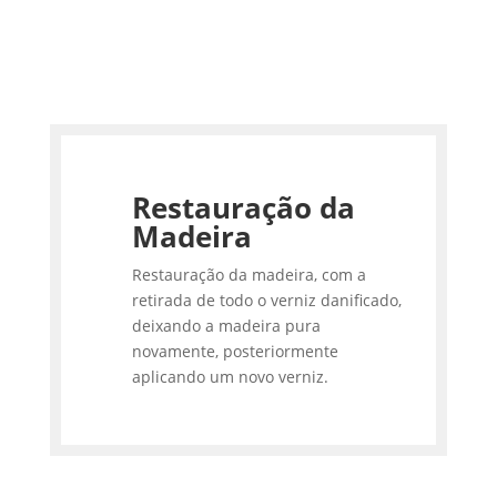
Restauração da
Madeira
Restauração da madeira, com a
retirada de todo o verniz danificado,
deixando a madeira pura
novamente, posteriormente
aplicando um novo verniz.