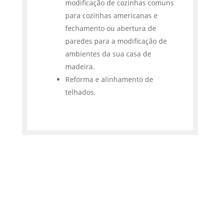
modificação de cozinhas comuns
para cozinhas americanas e
fechamento ou abertura de
paredes para a modificação de
ambientes da sua casa de
madeira.
Reforma e alinhamento de
telhados.