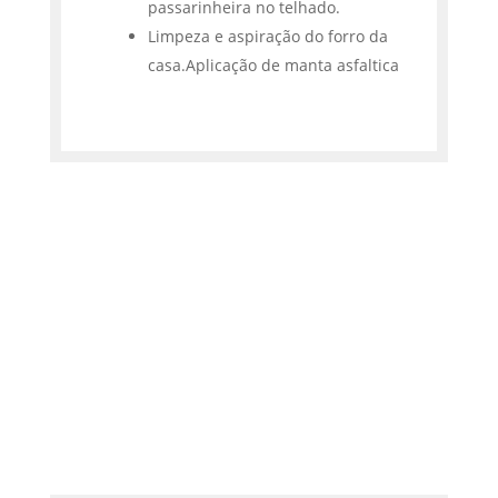
passarinheira no telhado.
Limpeza e aspiração do forro da
casa.Aplicação de manta asfaltica