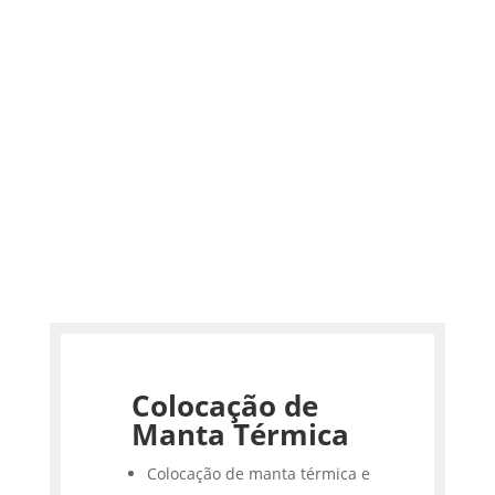
Colocação de
Manta Térmica
Colocação de manta térmica e