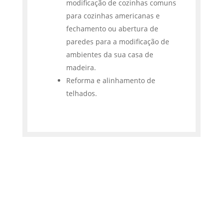
modificação de cozinhas comuns
para cozinhas americanas e
fechamento ou abertura de
paredes para a modificação de
ambientes da sua casa de
madeira.
Reforma e alinhamento de
telhados.