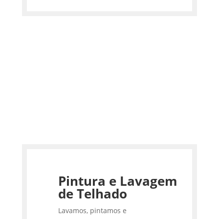
Pintura e Lavagem
de Telhado
Lavamos, pintamos e