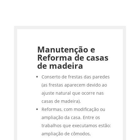
Manutenção e
Reforma de casas
de madeira
Conserto de frestas das paredes
(as frestas aparecem devido ao
ajuste natural que ocorre nas
casas de madeira).
Reformas, com modificação ou
ampliação da casa. Entre os
trabalhos que executamos estão:
ampliação de cômodos,