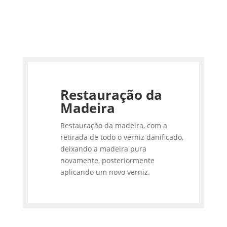
Restauração da
Madeira
Restauração da madeira, com a
retirada de todo o verniz danificado,
deixando a madeira pura
novamente, posteriormente
aplicando um novo verniz.