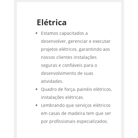
Elétrica
Estamos capacitados a
desenvolver, gerenciar e executar
projetos elétricos, garantindo aos
nossos clientes instalações
seguras e confiáveis para o
desenvolvimento de suas
atividades.
Quadro de força, painéis elétricos,
instalações elétricas.
Lembrando que serviços elétricos
em casas de madeira tem que ser
por profissionais especializados.