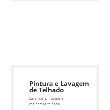
Pintura e Lavagem
de Telhado
Lavamos, pintamos e
resinamos telhado