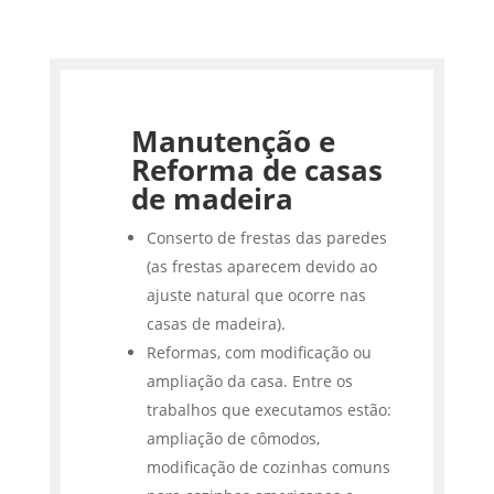
Manutenção e
Reforma de casas
de madeira
Conserto de frestas das paredes
(as frestas aparecem devido ao
ajuste natural que ocorre nas
casas de madeira).
Reformas, com modificação ou
ampliação da casa. Entre os
trabalhos que executamos estão:
ampliação de cômodos,
modificação de cozinhas comuns