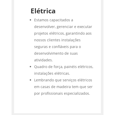
Elétrica
Estamos capacitados a
desenvolver, gerenciar e executar
projetos elétricos, garantindo aos
nossos clientes instalações
seguras e confiáveis para o
desenvolvimento de suas
atividades.
Quadro de força, painéis elétricos,
instalações elétricas.
Lembrando que serviços elétricos
em casas de madeira tem que ser
por profissionais especializados.