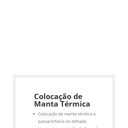
Colocação de
Manta Térmica
Colocação de manta térmica e
passarinheira no telhado.