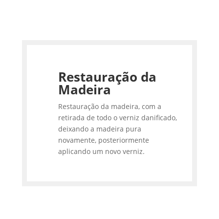
Restauração da
Madeira
Restauração da madeira, com a
retirada de todo o verniz danificado,
deixando a madeira pura
novamente, posteriormente
aplicando um novo verniz.