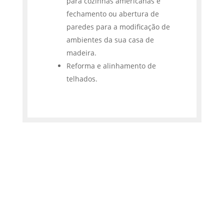
para cozinhas americanas e
fechamento ou abertura de
paredes para a modificação de
ambientes da sua casa de
madeira.
Reforma e alinhamento de
telhados.