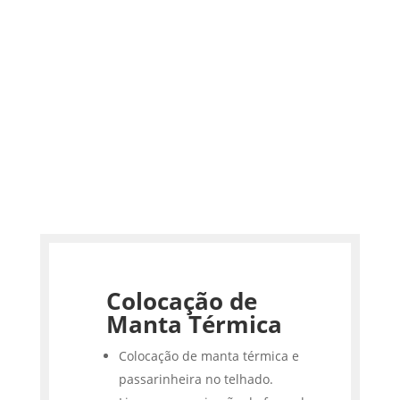
Colocação de
Manta Térmica
Colocação de manta térmica e
passarinheira no telhado.