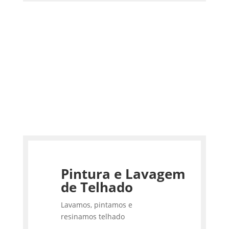
Pintura e Lavagem
de Telhado
Lavamos, pintamos e
resinamos telhado