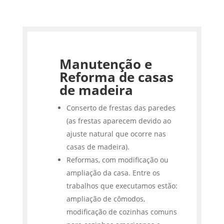
Manutenção e
Reforma de casas
de madeira
Conserto de frestas das paredes
(as frestas aparecem devido ao
ajuste natural que ocorre nas
casas de madeira).
Reformas, com modificação ou
ampliação da casa. Entre os
trabalhos que executamos estão:
ampliação de cômodos,
modificação de cozinhas comuns