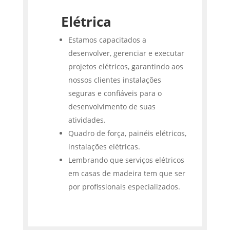
Elétrica
Estamos capacitados a
desenvolver, gerenciar e executar
projetos elétricos, garantindo aos
nossos clientes instalações
seguras e confiáveis para o
desenvolvimento de suas
atividades.
Quadro de força, painéis elétricos,
instalações elétricas.
Lembrando que serviços elétricos
em casas de madeira tem que ser
por profissionais especializados.