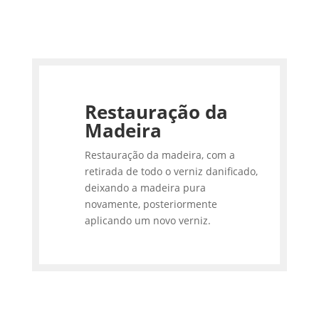
Restauração da
Madeira
Restauração da madeira, com a
retirada de todo o verniz danificado,
deixando a madeira pura
novamente, posteriormente
aplicando um novo verniz.