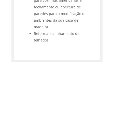
para cozinhas americanas e
fechamento ou abertura de
paredes para a modificação de
ambientes da sua casa de
madeira.
Reforma e alinhamento de
telhados.