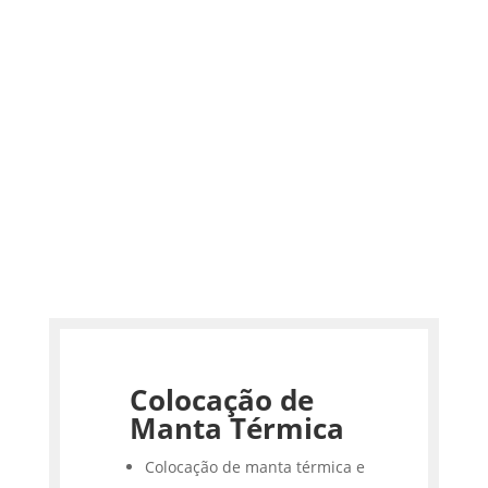
Colocação de
Manta Térmica
Colocação de manta térmica e