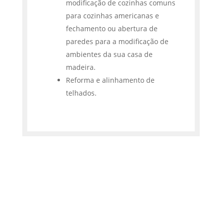
modificação de cozinhas comuns
para cozinhas americanas e
fechamento ou abertura de
paredes para a modificação de
ambientes da sua casa de
madeira.
Reforma e alinhamento de
telhados.