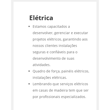
Elétrica
Estamos capacitados a
desenvolver, gerenciar e executar
projetos elétricos, garantindo aos
nossos clientes instalações
seguras e confiáveis para o
desenvolvimento de suas
atividades.
Quadro de força, painéis elétricos,
instalações elétricas.
Lembrando que serviços elétricos
em casas de madeira tem que ser
por profissionais especializados.