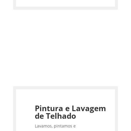
Pintura e Lavagem
de Telhado
Lavamos, pintamos e