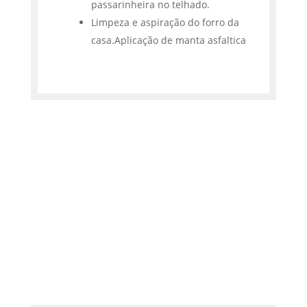
passarinheira no telhado.
Limpeza e aspiração do forro da
casa.Aplicação de manta asfaltica