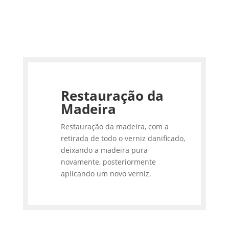
Restauração da
Madeira
Restauração da madeira, com a
retirada de todo o verniz danificado,
deixando a madeira pura
novamente, posteriormente
aplicando um novo verniz.