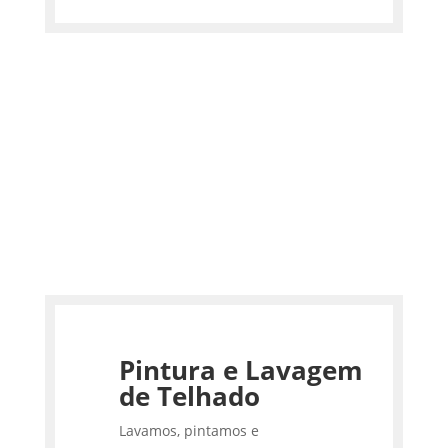
Pintura e Lavagem
de Telhado
Lavamos, pintamos e