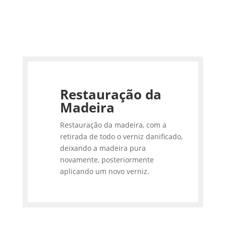
Restauração da
Madeira
Restauração da madeira, com a
retirada de todo o verniz danificado,
deixando a madeira pura
novamente, posteriormente
aplicando um novo verniz.