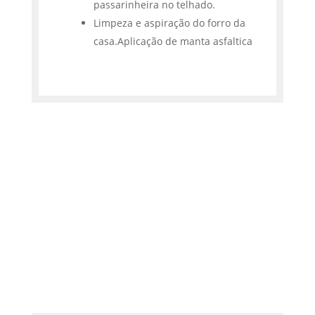
passarinheira no telhado.
Limpeza e aspiração do forro da
casa.Aplicação de manta asfaltica