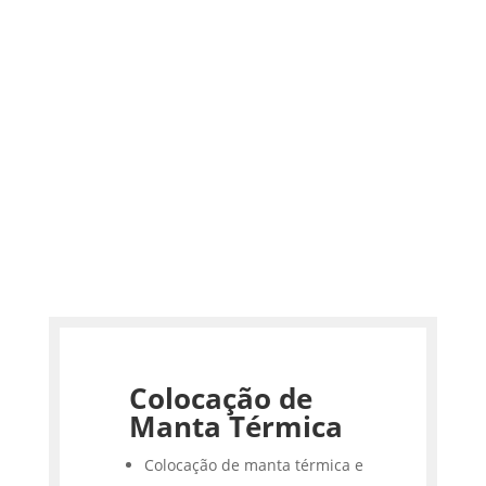
Colocação de
Manta Térmica
Colocação de manta térmica e