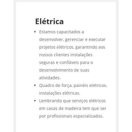
Elétrica
Estamos capacitados a
desenvolver, gerenciar e executar
projetos elétricos, garantindo aos
nossos clientes instalações
seguras e confiáveis para o
desenvolvimento de suas
atividades.
Quadro de força, painéis elétricos,
instalações elétricas.
Lembrando que serviços elétricos
em casas de madeira tem que ser
por profissionais especializados.