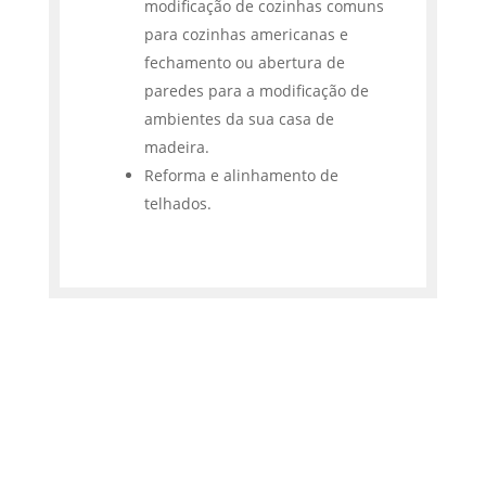
modificação de cozinhas comuns
para cozinhas americanas e
fechamento ou abertura de
paredes para a modificação de
ambientes da sua casa de
madeira.
Reforma e alinhamento de
telhados.